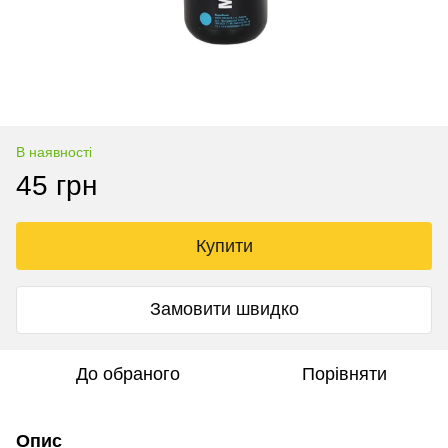
В наявності
45 грн
Купити
Замовити швидко
До обраного
Порівняти
Опис