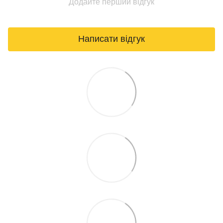
Додайте перший відгук
Написати відгук