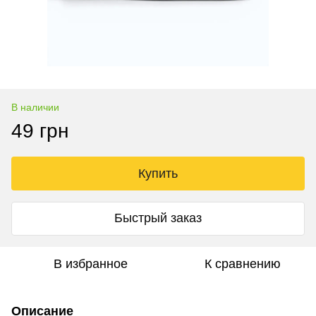
В наличии
49 грн
Купить
Быстрый заказ
В избранное
К сравнению
Описание