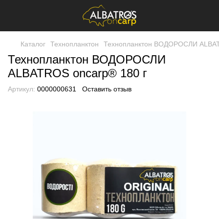
Каталог
Технопланктон
Технопланктон ВОДОРОСЛИ ALBAT
Технопланктон ВОДОРОСЛИ
ALBATROS оnсarp® 180 г
Артикул:
0000000631
Оставить отзыв