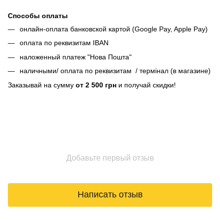
Способы оплаты
онлайн-оплата банковской картой (Google Pay, Apple Pay)
оплата по реквизитам IBAN
наложенный платеж "Нова Пошта"
наличными/ оплата по реквизитам / термінал (в магазине)
Заказывай на сумму
от 2 500 грн
и получай скидки!
Добавьте первый отзыв
Написать отзыв