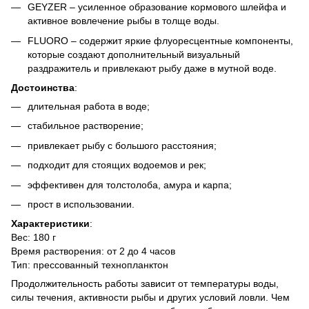
GEYZER – усиленное образование кормового шлейфа и
активное вовлечение рыбы в толще воды.
FLUORO – содержит яркие флуоресцентные компоненты,
которые создают дополнительный визуальный
раздражитель и привлекают рыбу даже в мутной воде.
Достоинства
:
длительная работа в воде;
стабильное растворение;
привлекает рыбу с большого расстояния;
подходит для стоящих водоемов и рек;
эффективен для толстолоба, амура и карпа;
прост в использовании.
Характеристики
:
Вес: 180 г
Время растворения: от 2 до 4 часов
Тип: прессованный технопланктон
Продолжительность работы зависит от температуры воды,
силы течения, активности рыбы и других условий ловли. Чем