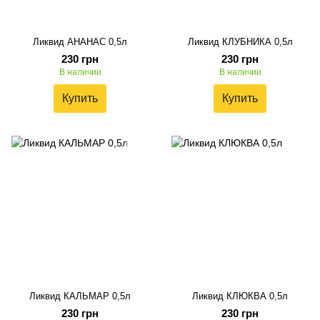
Ликвид АНАНАС 0,5л
Ликвид КЛУБНИКА 0,5л
230 грн
230 грн
В наличии
В наличии
Купить
Купить
Ликвид КАЛЬМАР 0,5л
Ликвид КЛЮКВА 0,5л
230 грн
230 грн