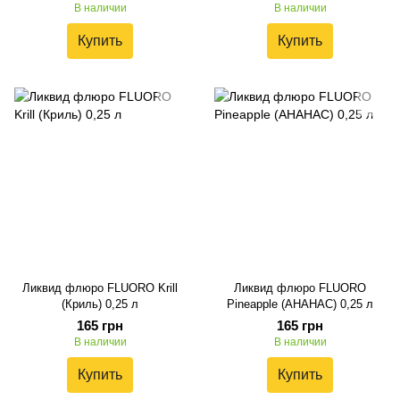
В наличии
В наличии
Купить
Купить
Ликвид флюро FLUORO Krill
Ликвид флюро FLUORO
(Криль) 0,25 л
Pineapple (АНАНАС) 0,25 л
165 грн
165 грн
В наличии
В наличии
Купить
Купить