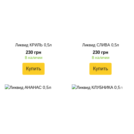
Ликвид КРИЛЬ 0,5л
Ликвид СЛИВА 0,5л
230 грн
230 грн
В наличии
В наличии
Купить
Купить