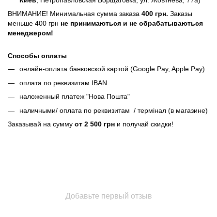
ВНИМАНИЕ! Минимальная сумма заказа
400 грн.
Заказы
меньше 400 грн
не принимаються и не обрабатываються
менеджером!
Способы оплаты
онлайн-оплата банковской картой (Google Pay, Apple Pay)
оплата по реквизитам IBAN
наложенный платеж "Нова Пошта"
наличными/ оплата по реквизитам / термінал (в магазине)
Заказывай на сумму
от 2 500 грн
и получай скидки!
Добавьте первый отзыв