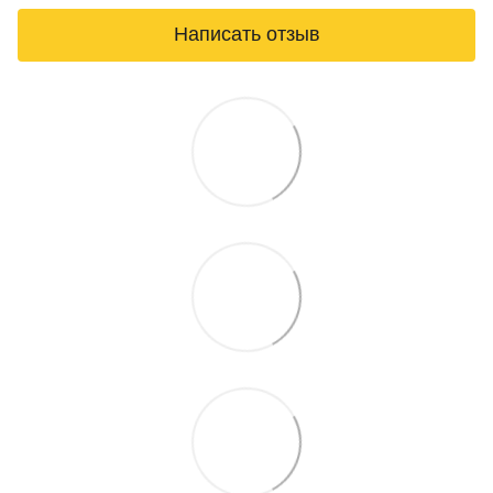
Написать отзыв