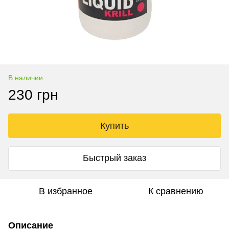
В наличии
230 грн
Купить
Быстрый заказ
В избранное
К сравнению
Описание