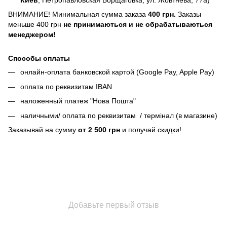
ВНИМАНИЕ! Минимальная сумма заказа
400 грн.
Заказы
меньше 400 грн
не принимаються и не обрабатываються
менеджером!
Способы оплаты
онлайн-оплата банковской картой (Google Pay, Apple Pay)
оплата по реквизитам IBAN
наложенный платеж "Нова Пошта"
наличными/ оплата по реквизитам / термінал (в магазине)
Заказывай на сумму
от 2 500 грн
и получай скидки!
Добавьте первый отзыв