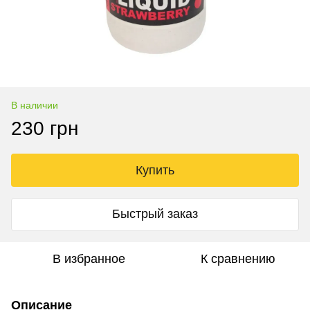
В наличии
230 грн
Купить
Быстрый заказ
В избранное
К сравнению
Описание