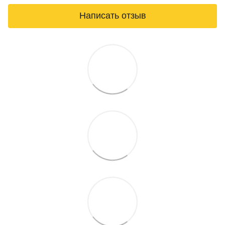
Написать отзыв