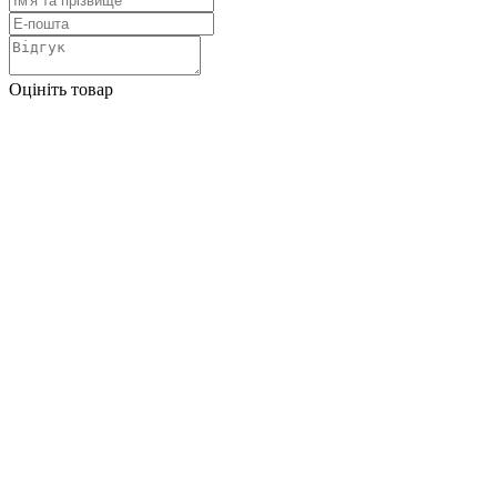
Оцініть товар