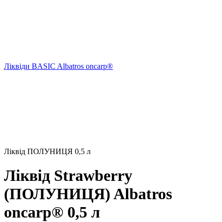
Ліквіди BASIC Albatros onсarp®
Ліквід ПОЛУНИЦЯ 0,5 л
Ліквід Strawberry
(ПОЛУНИЦЯ) Albatros
oncarp® 0,5 л