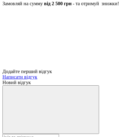
Замовляй на сумму
від 2 500 грн
- та отримуй знижки!
Додайте перший відгук
Написати відгук
Новий відгук