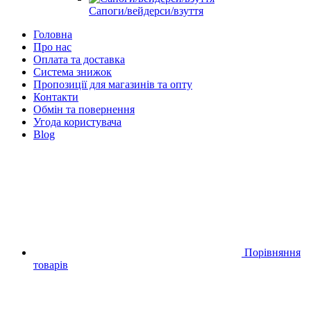
Сапоги/вейдерси/взуття
Головна
Про нас
Оплата та доставка
Система знижок
Пропозиції для магазинів та опту
Контакти
Обмін та повернення
Угода користувача
Blog
Порівняння
товарів