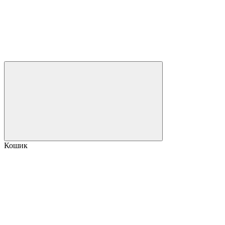
Кошик