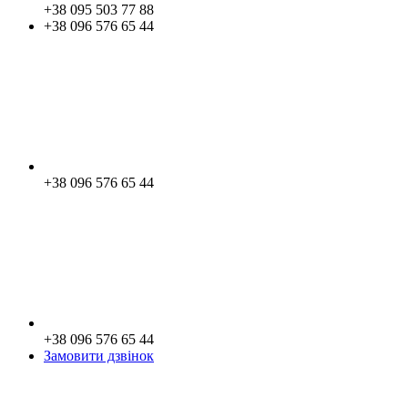
+38 095 503 77 88
+38 096 576 65 44
+38 096 576 65 44
+38 096 576 65 44
Замовити дзвінок