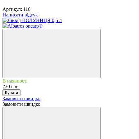
Артикул:
116
Написати відгук
В наявності
230 грн
Купити
Замовити швидко
Замовити швидко