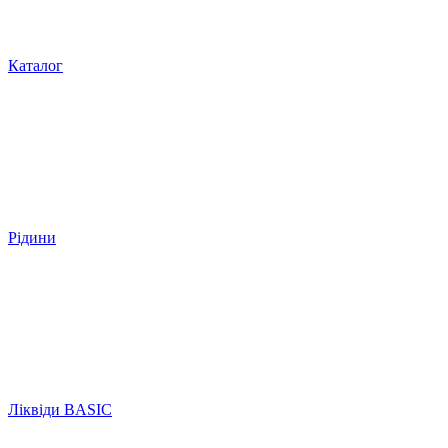
Каталог
Рідини
Ліквіди BASIC