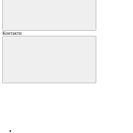
Контакти