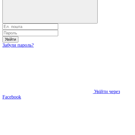
Увійти
Забули пароль?
Увійти через
Facebook