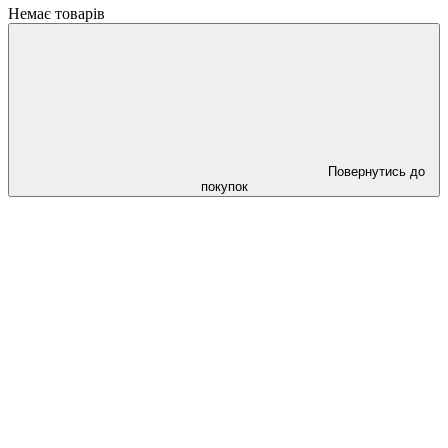
Немає товарів
Повернутись до
покупок