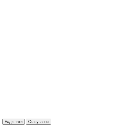
Надіслати
Скасування