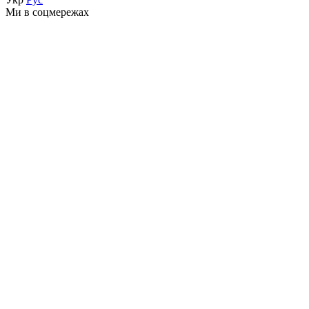
Ми в соцмережах