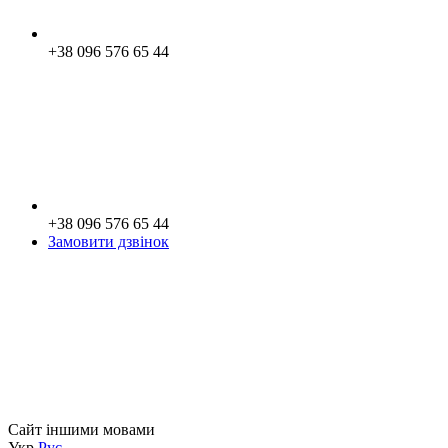
+38 096 576 65 44
+38 096 576 65 44
Замовити дзвінок
Сайт іншими мовами
Укр
Рус