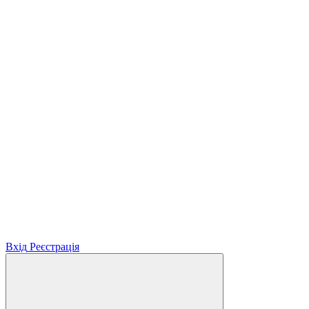
Вхід
Реєстрація