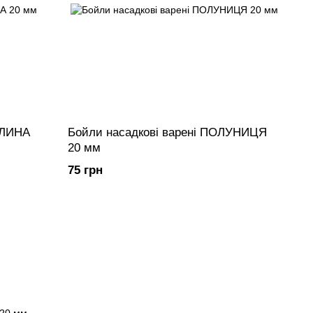
Бойли насадкові варені ПОЛУНИЦЯ
20 мм
75 грн