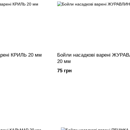
арені КРИЛЬ 20 мм
Бойли насадкові варені ЖУРАВЛИНА
20 мм
75 грн