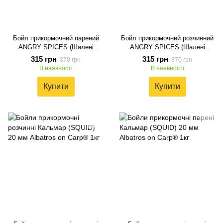
Бойл прикормочний парений
Бойл прикормочний розчинний
ANGRY SPICES (Шалені
ANGRY SPICES (Шалені
спеції) 20 мм, 1 кг
спеції) 20 мм, 1 кг
315 грн
315 грн
370 грн
370 грн
В наявності
В наявності
Купити
Купити