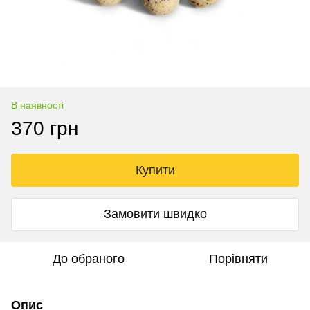
В наявності
370 грн
Купити
Замовити швидко
До обраного
Порівняти
Опис