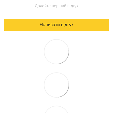
Додайте перший відгук
Написати відгук