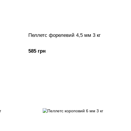
Пеллетс форелевий 4,5 мм 3 кг
585 грн