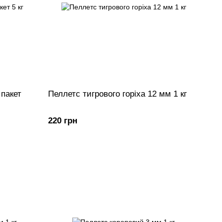
 пакет
Пеллетс тигрового горіха 12 мм 1 кг
220 грн