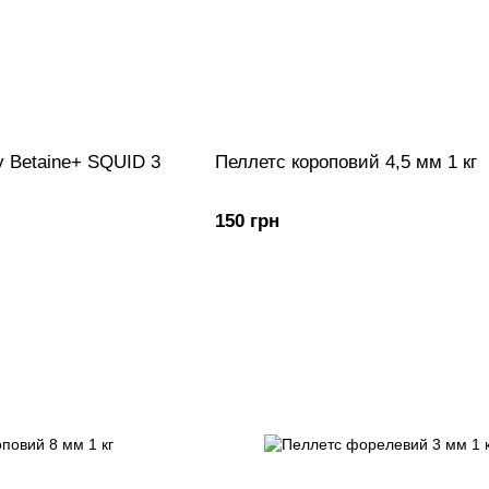
у Betaine+ SQUID 3
Пеллетс короповий 4,5 мм 1 кг
150 грн