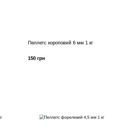
Пеллетс короповий 6 мм 1 кг
150 грн