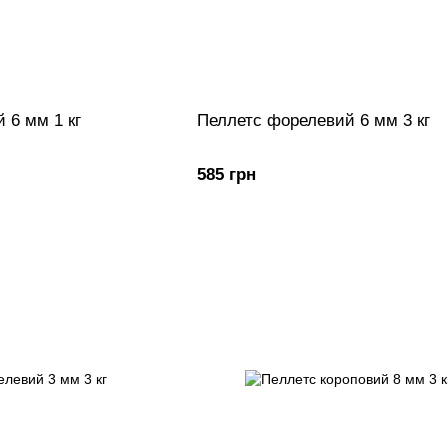
 6 мм 1 кг
Пеллетс форелевий 6 мм 3 кг
585 грн