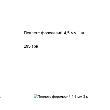
Пеллетс форелевий 4,5 мм 1 кг
195 грн