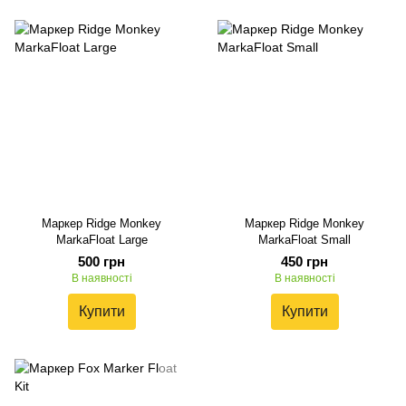
Маркер Ridge Monkey
Маркер Ridge Monkey
MarkaFloat Large
MarkaFloat Small
500 грн
450 грн
В наявності
В наявності
Купити
Купити