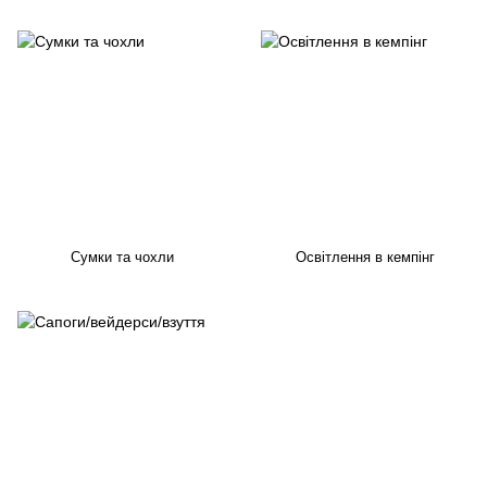
Сумки та чохли
Освітлення в кемпінг