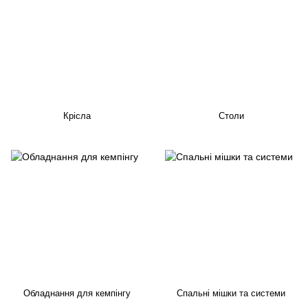
Крісла
Столи
Обладнання для кемпінгу
Спальні мішки та системи