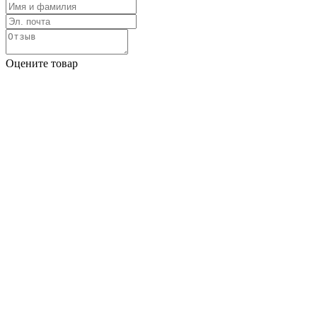
Оцените товар