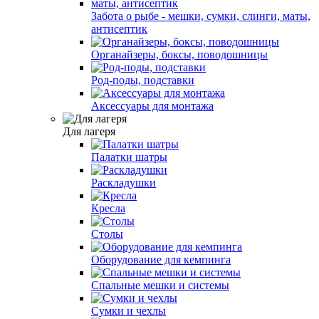
Забота о рыбе - мешки, сумки, слинги, маты,
антисептик
Органайзеры, боксы, поводошницы
Род-поды, подставки
Аксессуары для монтажа
Для лагеря
Палатки шатры
Раскладушки
Кресла
Столы
Оборудование для кемпинга
Спальные мешки и системы
Сумки и чехлы