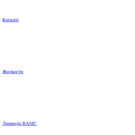
Каталог
Жидкости
Ликвиди BASIC