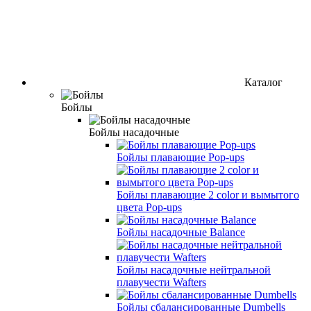
Каталог
Бойлы
Бойлы насадочные
Бойлы плавающие Pop-ups
Бойлы плавающие 2 color и вымытого
цвета Pop-ups
Бойлы насадочные Balance
Бойлы насадочные нейтральной
плавучести Wafters
Бойлы сбалансированные Dumbells