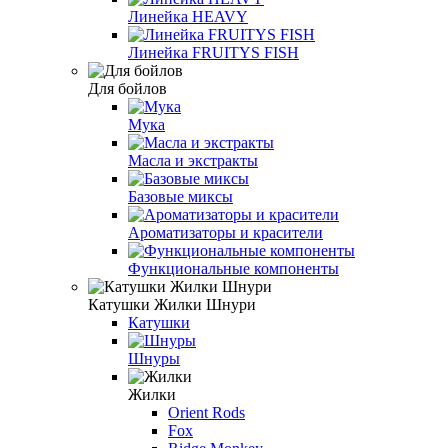
Линейка HEAVY
Линейка FRUITYS FISH
Для бойлов
Мука
Масла и экстракты
Базовые миксы
Ароматизаторы и красители
Функциональные компоненты
Катушки Жилки Шнури
Катушки
Шнуры
Жилки
Orient Rods
Fox