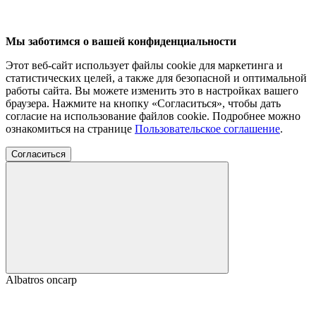
Мы заботимся о вашей конфиденциальности
Этот веб-сайт использует файлы cookie для маркетинга и
статистических целей, а также для безопасной и оптимальной
работы сайта. Вы можете изменить это в настройках вашего
браузера. Нажмите на кнопку «Согласиться», чтобы дать
согласие на использование файлов cookie. Подробнее можно
ознакомиться на странице
Пользовательское соглашение
.
Согласиться
Albatros onсarp