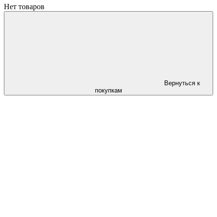
Нет товаров
Вернуться к
покупкам