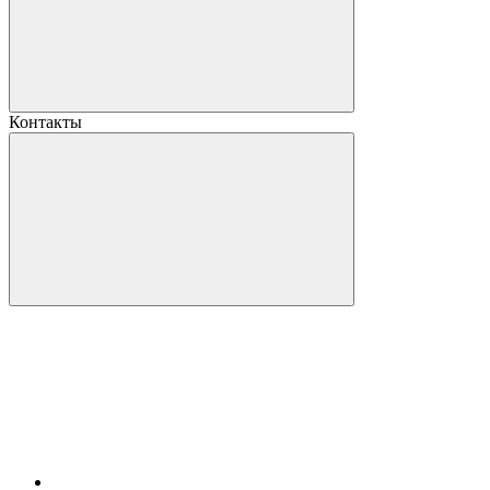
Контакты