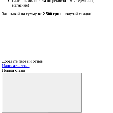
наличными/ оплата по реквизитам / термінал (в
магазине)
Заказывай на сумму
от 2 500 грн
и получай скидки!
Добавьте первый отзыв
Написать отзыв
Новый отзыв