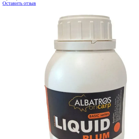
Оставить отзыв