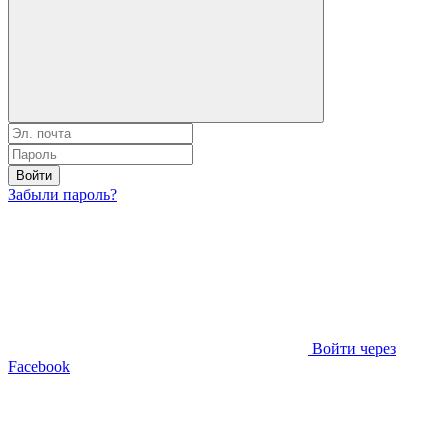
Войти
Забыли пароль?
Войти через
Facebook