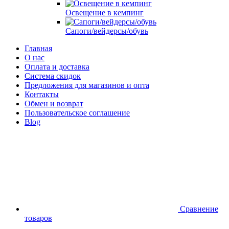
Освещение в кемпинг
Сапоги/вейдерсы/обувь
Главная
О нас
Оплата и доставка
Система скидок
Предложения для магазинов и опта
Контакты
Обмен и возврат
Пользовательское соглашение
Blog
Сравнение
товаров