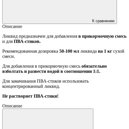
К сравнению
Описание
Ликвид предназначен для добавления
в прикормочную смесь
и для
ПВА-стиков.
Рекомендованная дозировка
50-100 мл
ликвида
на 1 кг
сухой
смеси.
Для добавления в прикормочную смесь
обязательно
взболтать и развести водой в соотношении 1:1.
Для замачивания ПВА-стиков использовать
концентрированный ликвид.
Не растворяет ПВА-стики!
Описание