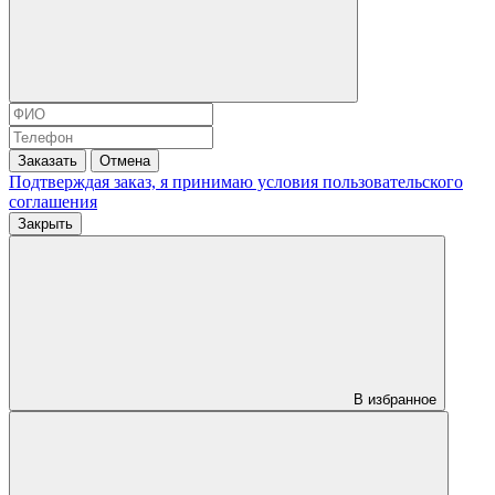
Заказать
Отмена
Подтверждая заказ, я принимаю условия
пользовательского
соглашения
Закрыть
В избранное