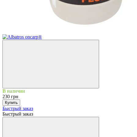
В наличии
230 грн
Купить
Быстрый заказ
Быстрый заказ