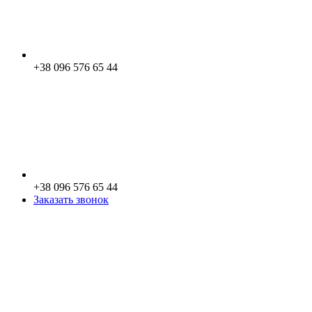
+38 096 576 65 44
+38 096 576 65 44
Заказать звонок