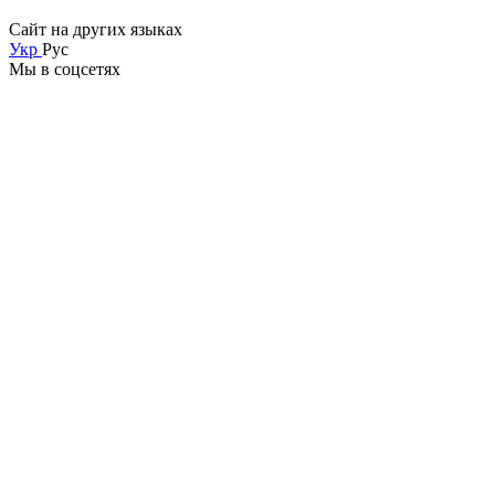
Сайт на других языках
Укр
Рус
Мы в соцсетях