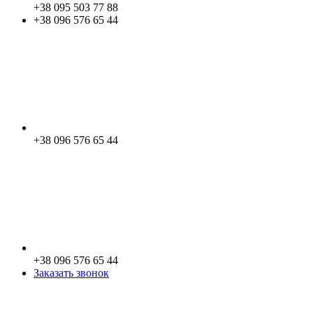
+38 095 503 77 88
+38 096 576 65 44
+38 096 576 65 44
+38 096 576 65 44
Заказать звонок