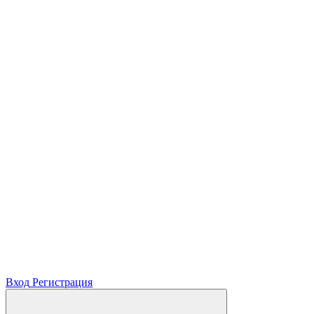
Вход
Регистрация