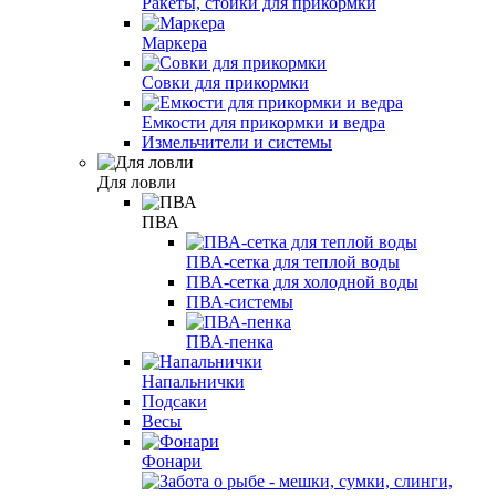
Ракеты, стойки для прикормки
Маркера
Совки для прикормки
Емкости для прикормки и ведра
Измельчители и системы
Для ловли
ПВА
ПВА-сетка для теплой воды
ПВА-сетка для холодной воды
ПВА-системы
ПВА-пенка
Напальнички
Подсаки
Весы
Фонари