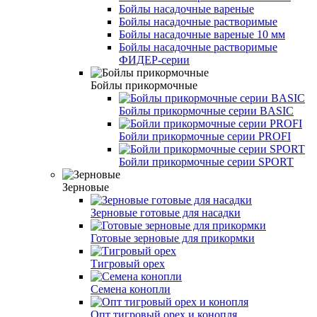
Бойлы насадочные вареные
Бойлы насадочные растворимые
Бойлы насадочные вареные 10 мм
Бойлы насадочные растворимые
ФИДЕР-серии
Бойлы прикормочные
Бойлы прикормочные серии BASIC
Бойли прикормочные серии PROFI
Бойли прикормочные серии SPORT
Зерновые
Зерновые готовые для насадки
Готовые зерновые для прикормки
Тигровый орех
Семена конопли
Опт тигровый орех и конопля