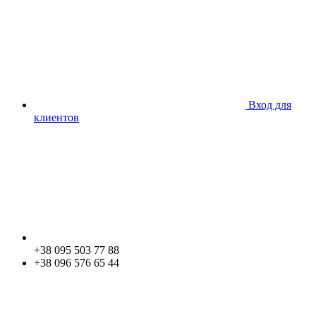
Вход для
клиентов
+38 095 503 77 88
+38 096 576 65 44