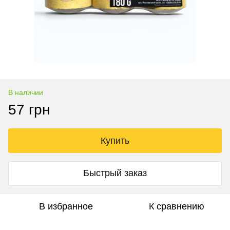
В наличии
57 грн
Купить
Быстрый заказ
В избранное
К сравнению