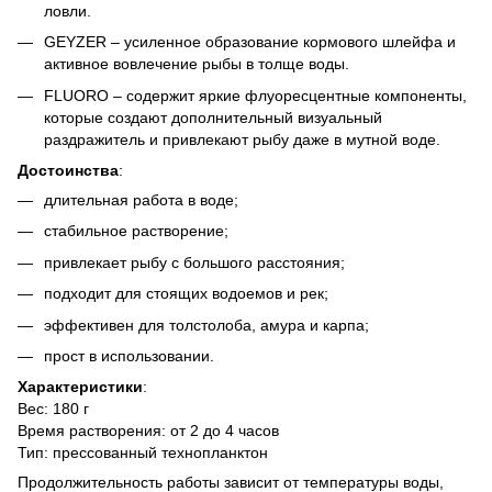
ловли.
GEYZER – усиленное образование кормового шлейфа и
активное вовлечение рыбы в толще воды.
FLUORO – содержит яркие флуоресцентные компоненты,
которые создают дополнительный визуальный
раздражитель и привлекают рыбу даже в мутной воде.
Достоинства
:
длительная работа в воде;
стабильное растворение;
привлекает рыбу с большого расстояния;
подходит для стоящих водоемов и рек;
эффективен для толстолоба, амура и карпа;
прост в использовании.
Характеристики
:
Вес: 180 г
Время растворения: от 2 до 4 часов
Тип: прессованный технопланктон
Продолжительность работы зависит от температуры воды,