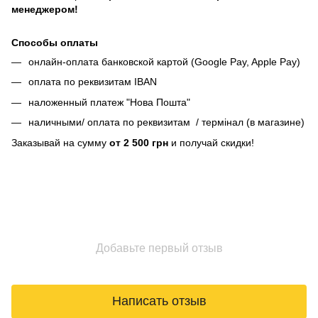
менеджером!
Способы оплаты
онлайн-оплата банковской картой (Google Pay, Apple Pay)
оплата по реквизитам IBAN
наложенный платеж "Нова Пошта"
наличными/ оплата по реквизитам / термінал (в магазине)
Заказывай на сумму
от 2 500 грн
и получай скидки!
Добавьте первый отзыв
Написать отзыв