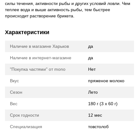
силы течения, активности рыбы и других условий ловли. Чем
теплее вода и выше активность рыбы, тем быстрее
происходит растворение брикета.
Характеристики
Наличие в магазине Харьков
да
Наличие в интернет-магазине
да
"Покупка частями" от mono
Нет
Вкус
пряженое молоко
Сезон
Лето
Вес
180 г (3 х 60 г)
Срок годности
12 мес
Специализация
товстолоб