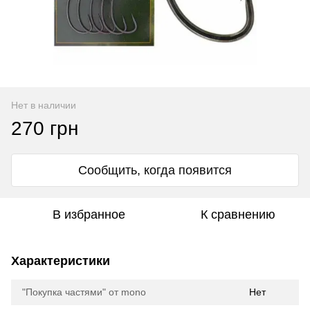
Нет в наличии
270 грн
Сообщить, когда появится
В избранное
К сравнению
Характеристики
"Покупка частями" от mono
Нет