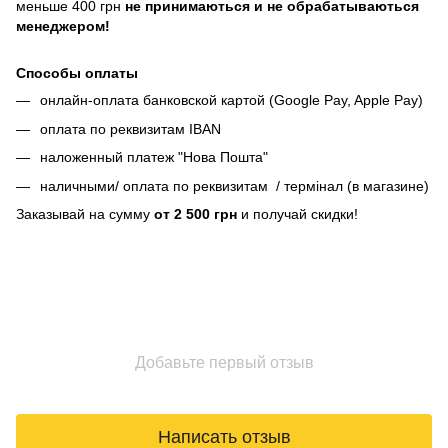
меньше 400 грн
не принимаються и не обрабатываються
менеджером!
Способы оплаты
онлайн-оплата банковской картой (Google Pay, Apple Pay)
оплата по реквизитам IBAN
наложенный платеж "Нова Пошта"
наличными/ оплата по реквизитам / термінал (в магазине)
Заказывай на сумму
от 2 500 грн
и получай скидки!
Добавьте первый отзыв
Написать отзыв