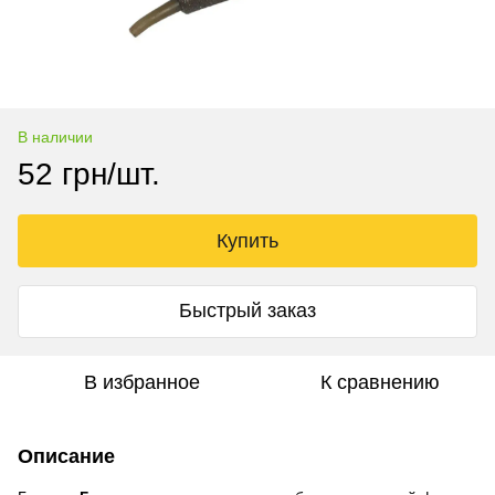
В наличии
52 грн/шт.
Купить
Быстрый заказ
В избранное
К сравнению
Описание