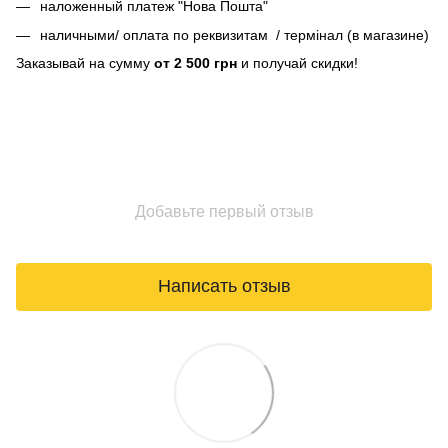
наложенный платеж "Нова Пошта"
наличными/ оплата по реквизитам / термінал (в магазине)
Заказывай на сумму
от 2 500 грн
и получай скидки!
Добавьте первый отзыв
Написать отзыв