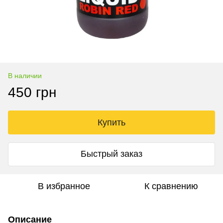
В наличии
450 грн
Купить
Быстрый заказ
В избранное
К сравнению
Описание