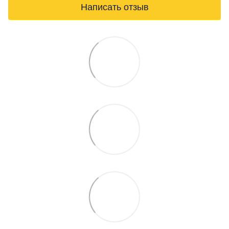
Написать отзыв