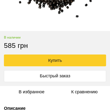
В наличии
585 грн
Купить
Быстрый заказ
В избранное
К сравнению
Описание