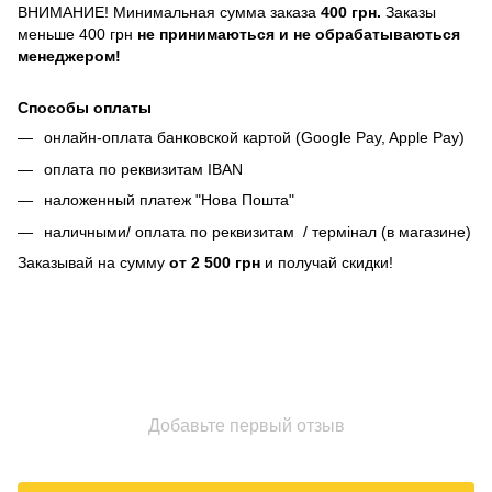
ВНИМАНИЕ! Минимальная сумма заказа
400 грн.
Заказы
меньше 400 грн
не принимаються и не обрабатываються
менеджером!
Способы оплаты
онлайн-оплата банковской картой (Google Pay, Apple Pay)
оплата по реквизитам IBAN
наложенный платеж "Нова Пошта"
наличными/ оплата по реквизитам / термінал (в магазине)
Заказывай на сумму
от 2 500 грн
и получай скидки!
Добавьте первый отзыв