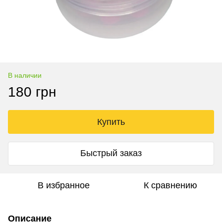
В наличии
180 грн
Купить
Быстрый заказ
В избранное
К сравнению
Описание