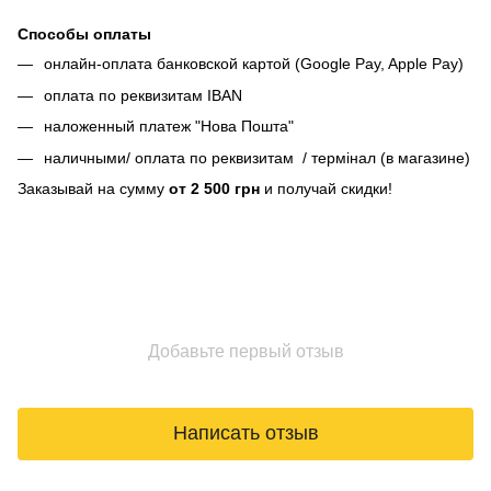
Способы оплаты
онлайн-оплата банковской картой (Google Pay, Apple Pay)
оплата по реквизитам IBAN
наложенный платеж "Нова Пошта"
наличными/ оплата по реквизитам / термінал (в магазине)
Заказывай на сумму
от 2 500 грн
и получай скидки!
Добавьте первый отзыв
Написать отзыв