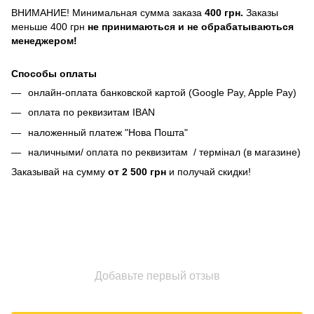
ВНИМАНИЕ! Минимальная сумма заказа
400 грн.
Заказы
меньше 400 грн
не принимаються и не обрабатываються
менеджером!
Способы оплаты
онлайн-оплата банковской картой (Google Pay, Apple Pay)
оплата по реквизитам IBAN
наложенный платеж "Нова Пошта"
наличными/ оплата по реквизитам / термінал (в магазине)
Заказывай на сумму
от 2 500 грн
и получай скидки!
Добавьте первый отзыв