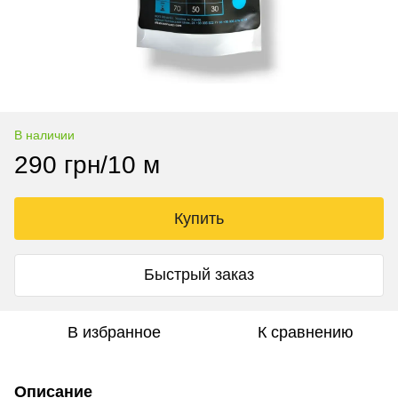
В наличии
290 грн/10 м
Купить
Быстрый заказ
В избранное
К сравнению
Описание