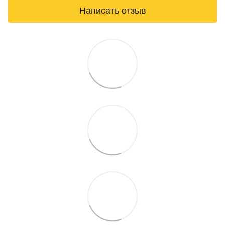
Написать отзыв