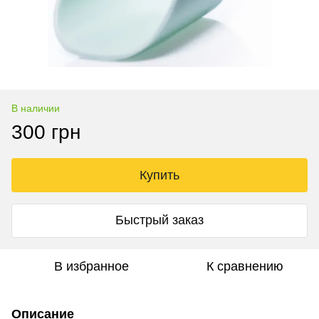
В наличии
300 грн
Купить
Быстрый заказ
В избранное
К сравнению
Описание