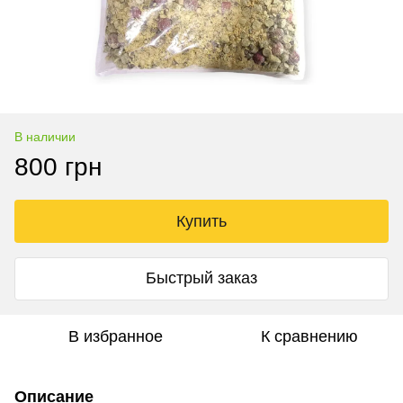
В наличии
800 грн
Купить
Быстрый заказ
В избранное
К сравнению
Описание