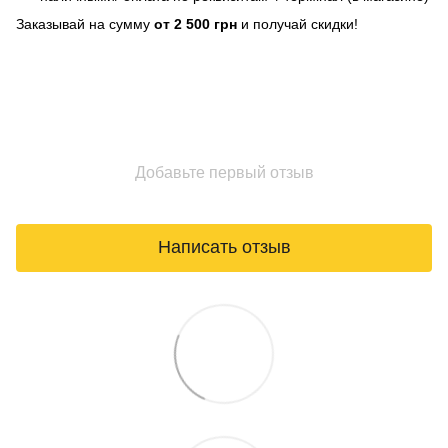
Заказывай на сумму
от 2 500 грн
и получай скидки!
Добавьте первый отзыв
Написать отзыв