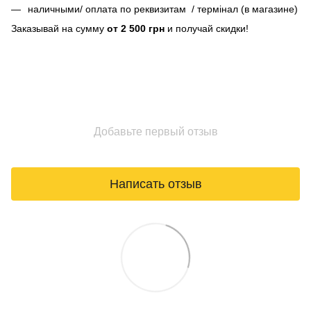
наличными/ оплата по реквизитам / термінал (в магазине)
Заказывай на сумму
от 2 500 грн
и получай скидки!
Добавьте первый отзыв
Написать отзыв