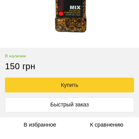
В наличии
150 грн
Купить
Быстрый заказ
В избранное
К сравнению