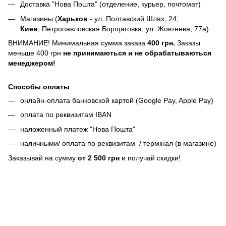
Доставка "Нова Пошта" (отделение, курьер, почтомат)
Магазины (
Харьков
- ул. Полтавский Шлях, 24,
Киев
, Петропавловская Борщаговка, ул. Жовтнева, 77а)
ВНИМАНИЕ! Минимальная сумма заказа
400 грн.
Заказы
меньше 400 грн
не принимаються и не обрабатываються
менеджером!
Способы оплаты
онлайн-оплата банковской картой (Google Pay, Apple Pay)
оплата по реквизитам IBAN
наложенный платеж "Нова Пошта"
наличными/ оплата по реквизитам / термінал (в магазине)
Заказывай на сумму
от 2 500 грн
и получай скидки!