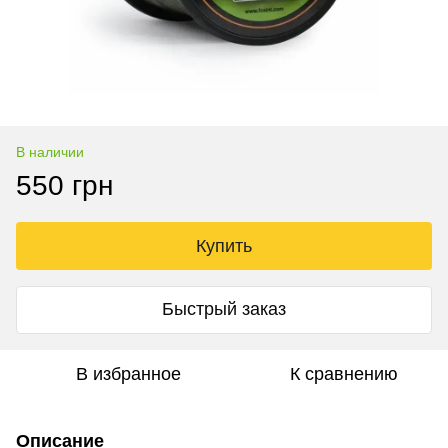
В наличии
550 грн
Купить
Быстрый заказ
В избранное
К сравнению
Описание