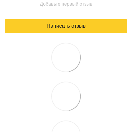
Добавьте первый отзыв
Написать отзыв