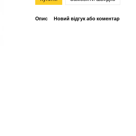
Опис
Новий відгук або коментар