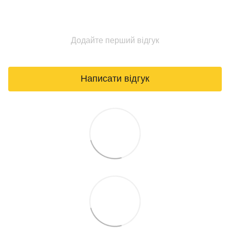
Додайте перший відгук
Написати відгук