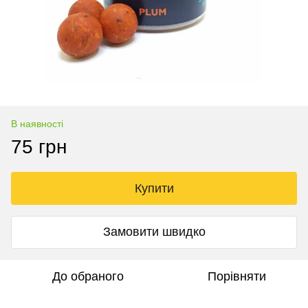
В наявності
75 грн
Купити
Замовити швидко
До обраного
Порівняти