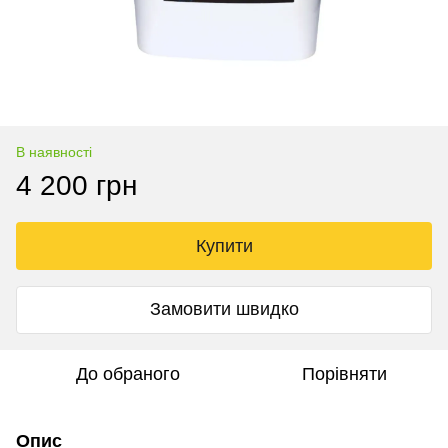
В наявності
4 200 грн
Купити
Замовити швидко
До обраного
Порівняти
Опис