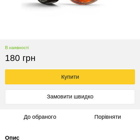
В наявності
180 грн
Купити
Замовити швидко
До обраного
Порівняти
Опис