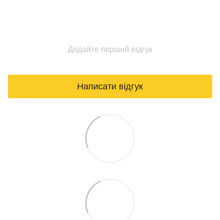
Додайте перший відгук
Написати відгук