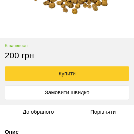
В наявності
200 грн
Купити
Замовити швидко
До обраного
Порівняти
Опис